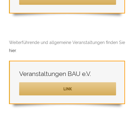
Weiterführende und allgemeine Veranstaltungen finden Sie
hier
.
Veranstaltungen BAU e.V.
LINK