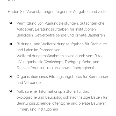
Finden Sie Veranstaltungen folgender Aufgaben und Ziele:
Vermittlung von Planungsleistungen, gutachterliche
Aufgaben, Beratungsaufgaben für Institutionen,
Behörden, Gewerbetreibende und private Bauherren
Bildungs- und Weiterbildungsaufgaben für Fachleute
und Laien im Rahmen von
Weiterbildungsmaßnahmen sowie durch vom B.A.U.
e.V. organisierte Workshops, Fachgespräche, und
Fachkonferenzen, regional sowie überregional
Organisation eines Bildungsangebotes für Kommunen
und Verbände
Aufbau einer Informationsplattform für das
ökologische und baubiologisch nachhaltige Bauen für
Beratungssuchende, öffentliche und private Bauherrn,
Firmen, und Institutionen