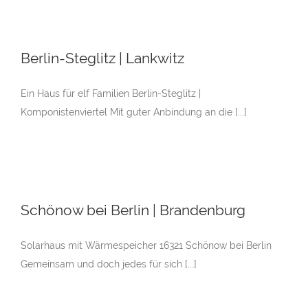
Berlin-Steglitz | Lankwitz
Ein Haus für elf Familien Berlin-Steglitz |
Komponistenviertel Mit guter Anbindung an die [...]
Schönow bei Berlin | Brandenburg
Solarhaus mit Wärmespeicher 16321 Schönow bei Berlin
Gemeinsam und doch jedes für sich [...]