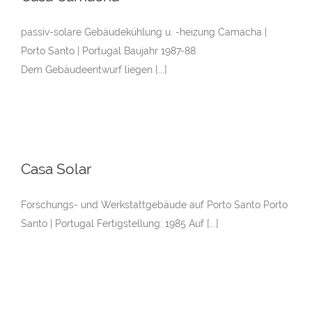
passiv-solare Gebäudekühlung u. -heizung Camacha |
Porto Santo | Portugal Baujahr 1987-88
Dem Gebäudeentwurf liegen [...]
Casa Solar
Forschungs- und Werkstattgebäude auf Porto Santo Porto
Santo | Portugal Fertigstellung: 1985 Auf [...]