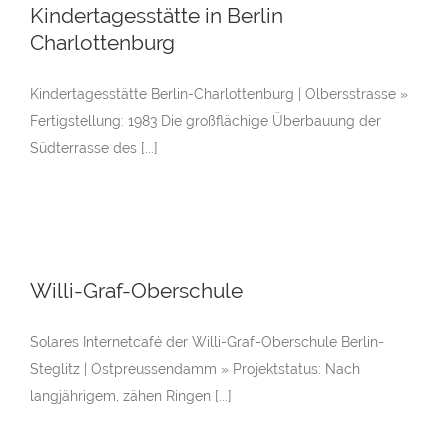
Kindertagesstätte in Berlin
Charlottenburg
Kindertagesstätte Berlin-Charlottenburg | Olbersstrasse »
Fertigstellung: 1983 Die großflächige Überbauung der
Südterrasse des [...]
Willi-Graf-Oberschule
Solares Internetcafé der Willi-Graf-Oberschule Berlin-
Steglitz | Ostpreussendamm » Projektstatus: Nach
langjährigem, zähen Ringen [...]