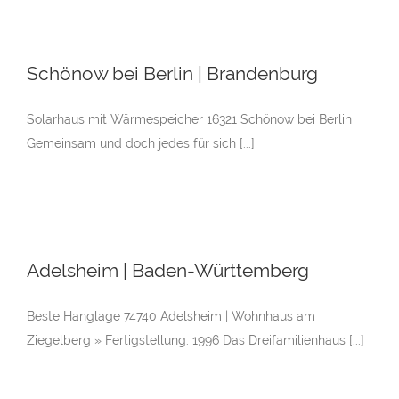
Schönow bei Berlin | Brandenburg
Solarhaus mit Wärmespeicher 16321 Schönow bei Berlin
Gemeinsam und doch jedes für sich [...]
Adelsheim | Baden-Württemberg
Beste Hanglage 74740 Adelsheim | Wohnhaus am
Ziegelberg » Fertigstellung: 1996 Das Dreifamilienhaus [...]