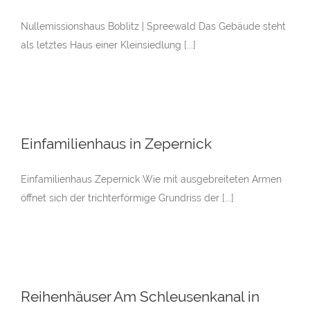
Nullemissionshaus Boblitz | Spreewald Das Gebäude steht
als letztes Haus einer Kleinsiedlung [...]
Einfamilienhaus in Zepernick
Einfamilienhaus Zepernick Wie mit ausgebreiteten Armen
öffnet sich der trichterförmige Grundriss der [...]
Reihenhäuser Am Schleusenkanal in