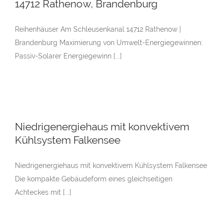
14712 Rathenow, Brandenburg
Reihenhäuser Am Schleusenkanal 14712 Rathenow |
Brandenburg Maximierung von Umwelt-Energiegewinnen:
Passiv-Solarer Energiegewinn [...]
Niedrigenergiehaus mit konvektivem
Kühlsystem Falkensee
Niedrigenergiehaus mit konvektivem Kühlsystem Falkensee
Die kompakte Gebäudeform eines gleichseitigen
Achteckes mit [...]