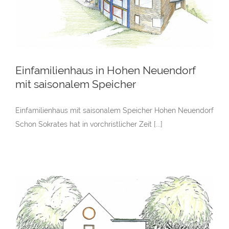
Einfamilienhaus in Hohen Neuendorf
mit saisonalem Speicher
Einfamilienhaus mit saisonalem Speicher Hohen Neuendorf
Schon Sokrates hat in vorchristlicher Zeit [...]