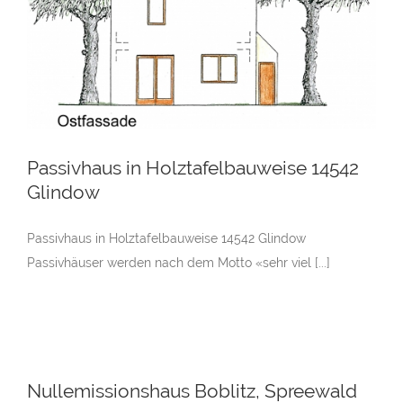
Passivhaus in Holztafelbauweise 14542
Glindow
Passivhaus in Holztafelbauweise 14542 Glindow
Passivhäuser werden nach dem Motto «sehr viel [...]
Nullemissionshaus Boblitz, Spreewald