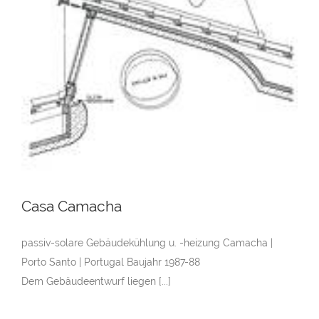
Casa Camacha
passiv-solare Gebäudekühlung u. -heizung Camacha |
Porto Santo | Portugal Baujahr 1987-88
Dem Gebäudeentwurf liegen [...]