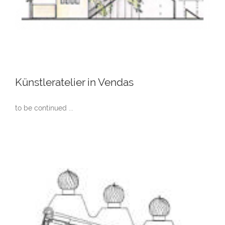
Künstleratelier in Vendas
to be continued ...